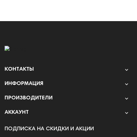
КОНТАКТЫ

ИНФОРМАЦИЯ

ПРОИЗВОДИТЕЛИ

АККАУНТ

ПОДПИСКА НА СКИДКИ И АКЦИИ