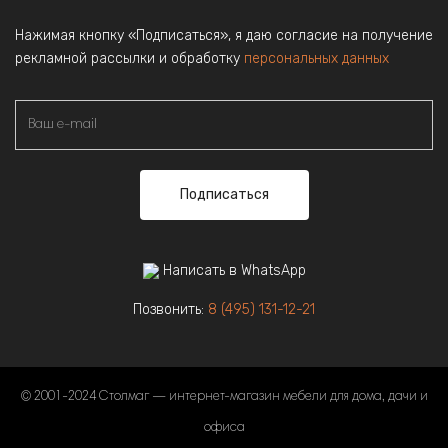
Нажимая кнопку «Подписаться», я даю согласие на получение
рекламной рассылки и обработку
персональных данных
Подписаться
Написать в WhatsApp
Позвонить:
8 (495) 131-12-21
© 2001-2024 Столмаг — интернет-магазин мебели для дома, дачи и
офиса