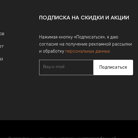
ПОДПИСКА НА СКИДКИ И АКЦИИ
ов
Нажимая кнопку «Подписаться», я даю
согласие на получение рекламной рассылки
ет
и обработку
персональных данных
аз
Подписаться