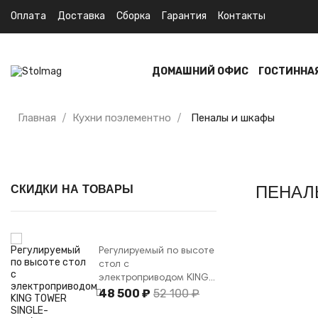
Оплата
Доставка
Сборка
Гарантия
Контакты
ДОМАШНИЙ ОФИС
ГОСТИННА
Главная
Кухни поэлементно
Пеналы и шкафы
СКИДКИ НА ТОВАРЫ
ПЕНАЛ
Регулируемый по высоте
стол с
электроприводом KING...
48 500 ₽
52 100 ₽