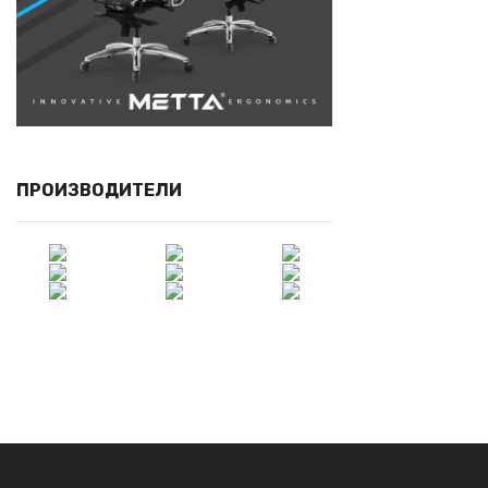
ПРОИЗВОДИТЕЛИ