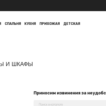
Я
СПАЛЬНЯ
КУХНЯ
ПРИХОЖАЯ
ДЕТСКАЯ
Ы И ШКАФЫ
Приносим извинения за неудобс