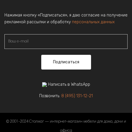
Нажимая кнопку «Подписаться», я даю согласие на получение
рекламной рассылки и обработку
персональных данных
Подписаться
Написать в WhatsApp
Позвонить:
8 (495) 131-12-21
© 2001-2024 Столмаг — интернет-магазин мебели для дома, дачи и
офиса