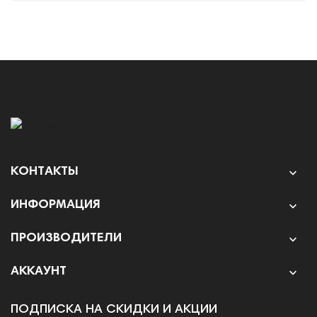
КОНТАКТЫ

ИНФОРМАЦИЯ

ПРОИЗВОДИТЕЛИ

АККАУНТ

ПОДПИСКА НА СКИДКИ И АКЦИИ