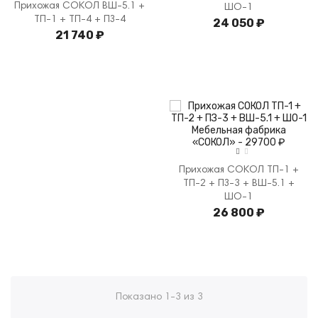
Прихожая СОКОЛ ВШ-5.1 +
ШО-1
ТП-1 + ТП-4 + ПЗ-4
24 050 ₽
21 740 ₽
Прихожая СОКОЛ ТП-1 +
ТП-2 + ПЗ-3 + ВШ-5.1 +
ШО-1
26 800 ₽
Показано 1-3 из 3