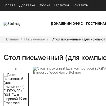
Оплата
Доставка
Сборка
Гарантия
Контакты
ДОМАШНИЙ ОФИС
ГОСТИННА
Главная
Письменные
Стол письменный (для компьют
Стол письменный (для компь