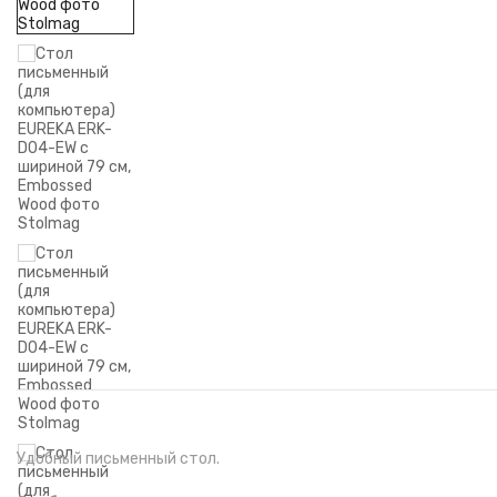
Удобный письменный стол.