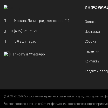
ИНФОРМА
г. Москва, Ленинградское шоссе, 112
Оплата
8 (495) 131-12-21
Доставка
info@stolmag.ru
Сборка
Гарантия
Написать в WhatsApp
Контакты
Кредит и расс
© 2001-2024 Столмаг — интернет-магазин мебели для дома, дачи и оф
Вся представленная на сайте информация, касающаяся характеристик, 