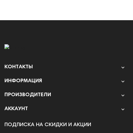
КОНТАКТЫ

ИНФОРМАЦИЯ

ПРОИЗВОДИТЕЛИ

АККАУНТ

ПОДПИСКА НА СКИДКИ И АКЦИИ