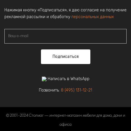
Нажимая кнопку «Подписаться», я даю согласие на получение
рекламной рассылки и обработку
персональных данных
Подписаться
Написать в WhatsApp
Позвонить:
8 (495) 131-12-21
© 2001-2024 Столмаг — интернет-магазин мебели для дома, дачи и
офиса