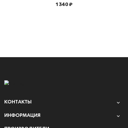
1 340 ₽
КОНТАКТЫ

ИНФОРМАЦИЯ
