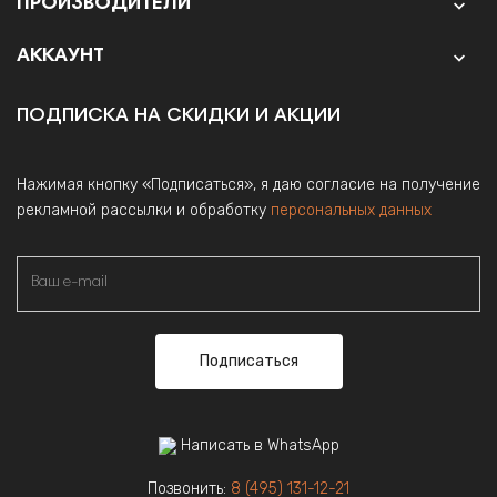
ПРОИЗВОДИТЕЛИ

АККАУНТ

ПОДПИСКА НА СКИДКИ И АКЦИИ
Нажимая кнопку «Подписаться», я даю согласие на получение
рекламной рассылки и обработку
персональных данных
Подписаться
Написать в WhatsApp
Позвонить:
8 (495) 131-12-21