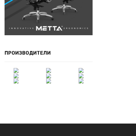
ПРОИЗВОДИТЕЛИ