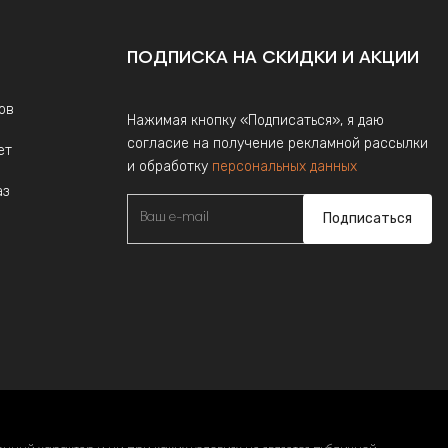
ПОДПИСКА НА СКИДКИ И АКЦИИ
ов
Нажимая кнопку «Подписаться», я даю
согласие на получение рекламной рассылки
ет
и обработку
персональных данных
аз
Подписаться