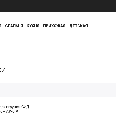
Я
СПАЛЬНЯ
КУХНЯ
ПРИХОЖАЯ
ДЕТСКАЯ
КИ