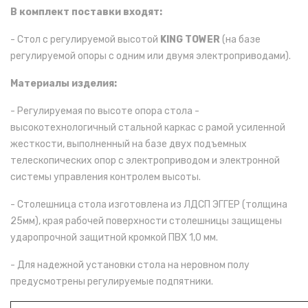
В комплект поставки входят:
- Стол с регулируемой высотой
KING TOWER
(на базе
регулируемой опоры с одним или двумя электроприводами).
Материалы изделия:
- Регулируемая по высоте опора стола -
высокотехнологичный стальной каркас с рамой усиленной
жесткости, выполненный на базе двух подъемных
телескопических опор с электроприводом и электронной
системы управления контролем высоты.
- Столешница стола изготовлена из ЛДСП ЭГГЕР (толщина
25мм), края рабочей поверхности столешницы защищены
ударопрочной защитной кромкой ПВХ 1,0 мм.
- Для надежной установки стола на неровном полу
предусмотрены регулируемые подпятники.