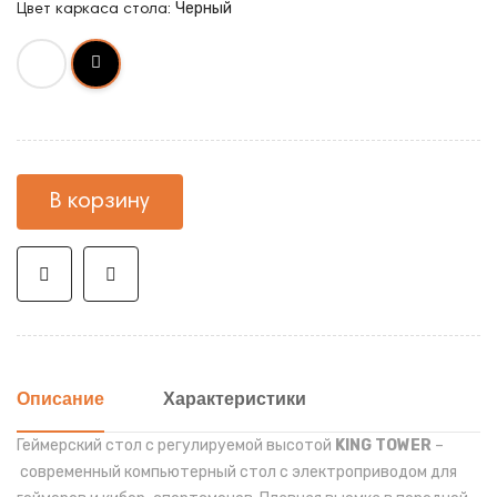
Черный
Цвет каркаса стола:
В корзину
Описание
Характеристики
Геймерский стол с регулируемой высотой
KING TOWER
–
современный компьютерный
стол с электроприводом
для