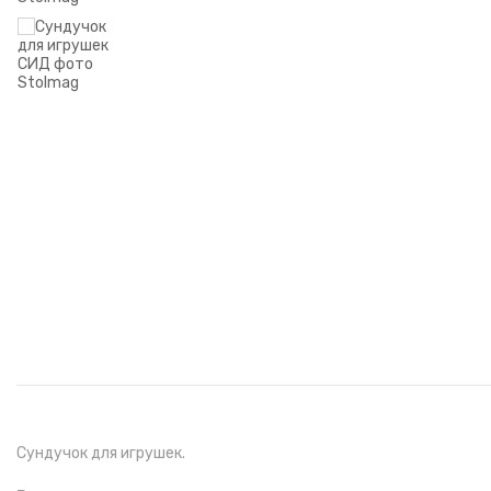
Сундучок для игрушек.