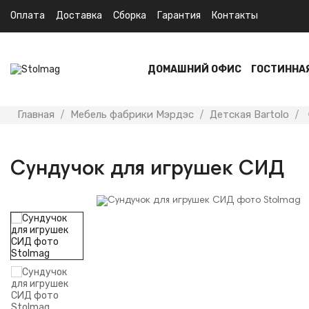
Оплата
Доставка
Сборка
Гарантия
Контакты
ДОМАШНИЙ ОФИС
ГОСТИННА
Главная
Мебель фабрики Мэрдэс
Детская Bartolo
Сундучок для игрушек СИД