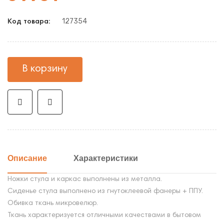
127354
Код товара:
В корзину
Описание
Характеристики
Ножки стула и каркас выполнены из металла.
Сиденье стула выполнено из гнутоклеевой фанеры + ППУ.
Обивка ткань микровелюр.
Ткань характеризуется отличными качествами в бытовом