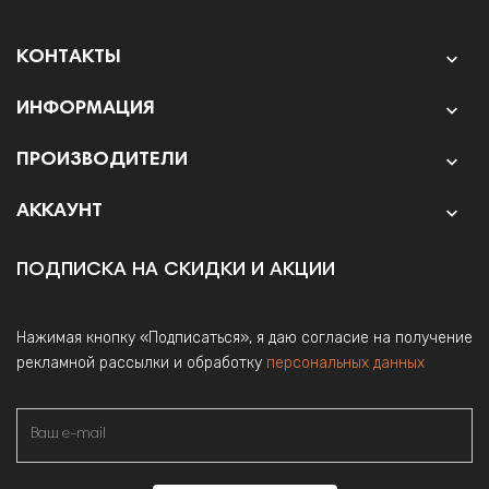
КОНТАКТЫ

ИНФОРМАЦИЯ

ПРОИЗВОДИТЕЛИ

АККАУНТ

ПОДПИСКА НА СКИДКИ И АКЦИИ
Нажимая кнопку «Подписаться», я даю согласие на получение
рекламной рассылки и обработку
персональных данных