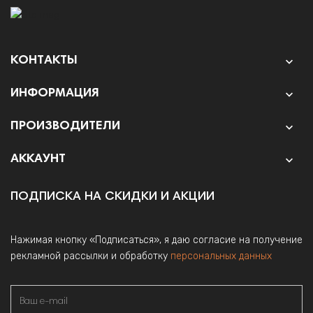
КОНТАКТЫ

ИНФОРМАЦИЯ

ПРОИЗВОДИТЕЛИ

АККАУНТ

ПОДПИСКА НА СКИДКИ И АКЦИИ
Нажимая кнопку «Подписаться», я даю согласие на получение
рекламной рассылки и обработку
персональных данных