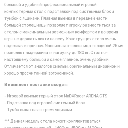
большой и удобный профессиональный игровой
компьютерный стол с подставкой под системный блок и
тумбой с ящиками. Плавная выемка в передней части
большой столешницы позволяет игроку разместиться за
столом с максимальным возможным комфортом и во время
игры не держать локти на весу. Конструкция стола очень
надежная и прочная. Массивная столешница толщиной 25 мм
позволяет выдерживать нагрузку до 180 кг. Стол по-
настоящему большой и самое главное, очень удобный.
Отличается от аналогов смелым, оригинальным дизайном и
хорошо просчитанной эргономикой.
В комплект поставки входят:
- Игровой компьютерный стол MaDXRacer ARENA GTS
- Подставка под игровой системный блок
- Тумба выкатная с тремя ящиками
***
Данная модель стола может комплектоваться