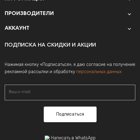
ПРОИЗВОДИТЕЛИ

АККАУНТ

ПОДПИСКА НА СКИДКИ И АКЦИИ
Нажимая кнопку «Подписаться», я даю согласие на получение
рекламной рассылки и обработку
персональных данных
Подписаться
Написать в WhatsApp