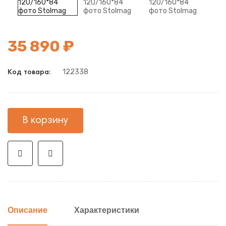
35 890 ₽
122338
Код товара:
В корзину
Описание
Характеристики