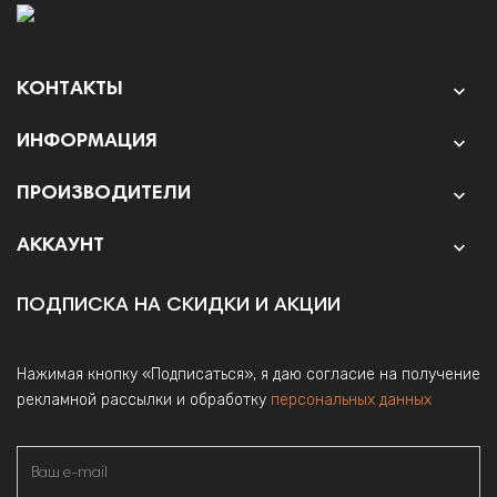
КОНТАКТЫ

ИНФОРМАЦИЯ

ПРОИЗВОДИТЕЛИ

АККАУНТ

ПОДПИСКА НА СКИДКИ И АКЦИИ
Нажимая кнопку «Подписаться», я даю согласие на получение
рекламной рассылки и обработку
персональных данных