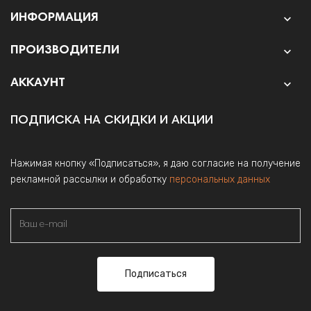
ИНФОРМАЦИЯ

ПРОИЗВОДИТЕЛИ

АККАУНТ

ПОДПИСКА НА СКИДКИ И АКЦИИ
Нажимая кнопку «Подписаться», я даю согласие на получение
рекламной рассылки и обработку
персональных данных
Подписаться