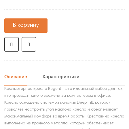
В корзину
Описание
Характеристики
Компьютерное кресло Regent - это идеальный выбор для тех,
кто проводит много времени за компьютером в офисе.
Кресло оснащено системой качания Deep Tilt, которая
позволяет настроить угол наклона кресла и обеспечивает
максимальный комфорт во время работы. Крестовина кресла
выполнена из прочного металла, который обеспечивает