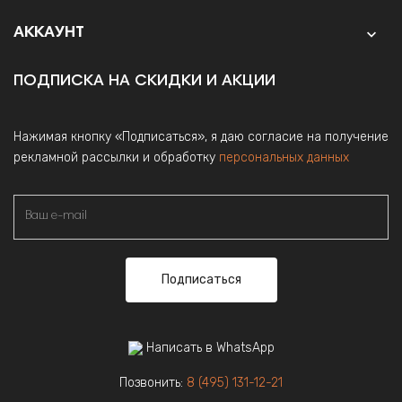
АККАУНТ

ПОДПИСКА НА СКИДКИ И АКЦИИ
Нажимая кнопку «Подписаться», я даю согласие на получение
рекламной рассылки и обработку
персональных данных
Подписаться
Написать в WhatsApp
Позвонить:
8 (495) 131-12-21