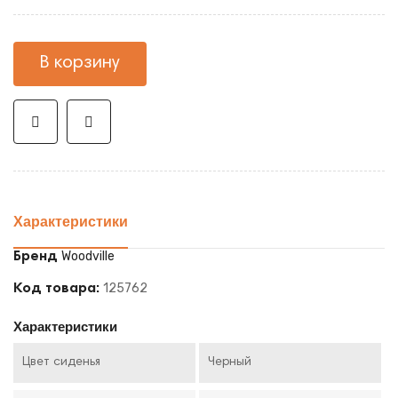
В корзину
Характеристики
Woodville
Бренд
125762
Код товара:
Характеристики
Цвет сиденья
Черный