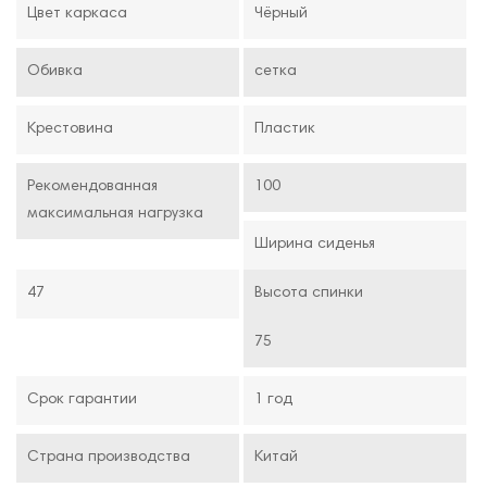
Цвет каркаса
Чёрный
Обивка
сетка
Крестовина
Пластик
Рекомендованная
100
максимальная нагрузка
Ширина сиденья
47
Высота спинки
75
Срок гарантии
1 год
Страна производства
Китай