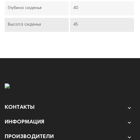
Глубина сиденья
40
Высота сиденья
45
КОНТАКТЫ

ИНФОРМАЦИЯ

ПРОИЗВОДИТЕЛИ
