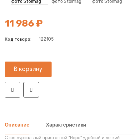
11 986 ₽
122105
Код товара:
В корзину
Описание
Характеристики
Стол журнальный приставной "Неро" удобный и легкий.