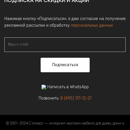
ПОДПИСКА НА СКИДКИ И АКЦИИ
Нажимая кнопку «Подписаться», я даю согласие на получение
рекламной рассылки и обработку
персональных данных
Подписаться
Написать в WhatsApp
Позвонить:
8 (495) 131-12-21
© 2001-2024 Столмаг — интернет-магазин мебели для дома, дачи и