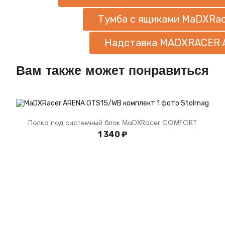
Тумба с ящиками MaDXRa
Надставка MADXRACER 
Вам также может понравиться
Полка под системный блок MaDXRacer COMFORT
1 340 ₽