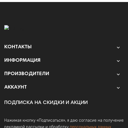
КОНТАКТЫ

ИНФОРМАЦИЯ

ПРОИЗВОДИТЕЛИ

АККАУНТ

ПОДПИСКА НА СКИДКИ И АКЦИИ
Нажимая кнопку «Подписаться», я даю согласие на получение
рекламной рассылки и обработку
персональных данных