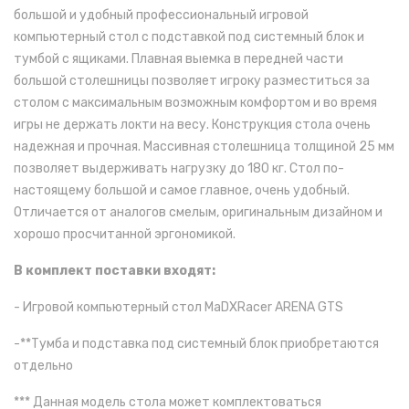
большой и удобный профессиональный игровой
компьютерный стол с подставкой под системный блок и
тумбой с ящиками. Плавная выемка в передней части
большой столешницы позволяет игроку разместиться за
столом с максимальным возможным комфортом и во время
игры не держать локти на весу. Конструкция стола очень
надежная и прочная. Массивная столешница толщиной 25 мм
позволяет выдерживать нагрузку до 180 кг. Стол по-
настоящему большой и самое главное, очень удобный.
Отличается от аналогов смелым, оригинальным дизайном и
хорошо просчитанной эргономикой.
В комплект поставки входят:
- Игровой компьютерный стол MaDXRacer ARENA GTS
-**Тумба и подставка под системный блок приобретаются
отдельно
***
Данная модель стола может комплектоваться