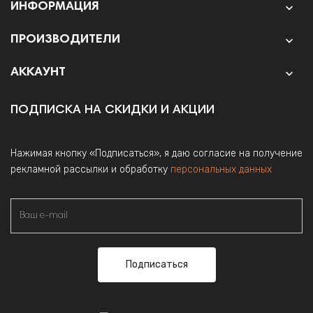
ИНФОРМАЦИЯ

ПРОИЗВОДИТЕЛИ

АККАУНТ

ПОДПИСКА НА СКИДКИ И АКЦИИ
Нажимая кнопку «Подписаться», я даю согласие на получение
рекламной рассылки и обработку
персональных данных
Подписаться