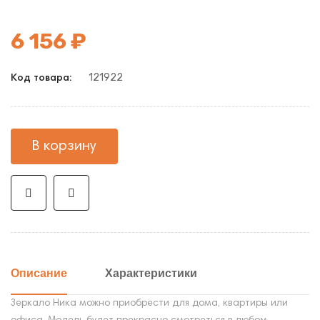
6 156 ₽
121922
Код товара:
В корзину
Описание
Характеристики
Зеркало Ника можно приобрести для дома, квартиры или