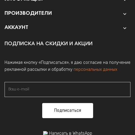
ПРОИЗВОДИТЕЛИ

АККАУНТ

ПОДПИСКА НА СКИДКИ И АКЦИИ
Нажимая кнопку «Подписаться», я даю согласие на получение
рекламной рассылки и обработку
персональных данных
Подписаться
Написать в WhatsApp