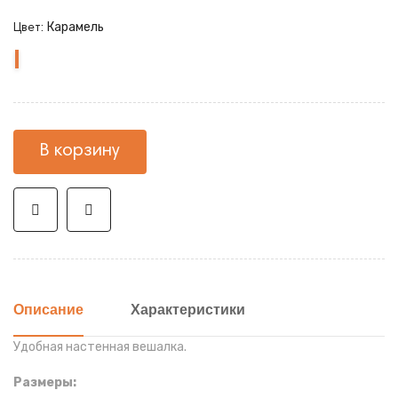
Карамель
Цвет:
Карамель
Венге
В корзину
Описание
Характеристики
Удобная настенная вешалка.
Размеры: