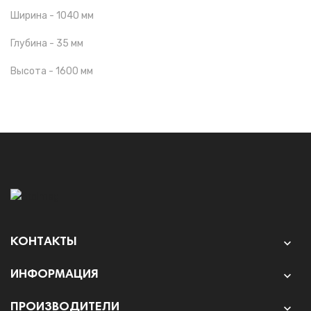
Ширина - 1040 мм
Глубина - 35 мм
Высота - 1600 мм
КОНТАКТЫ

ИНФОРМАЦИЯ

ПРОИЗВОДИТЕЛИ
