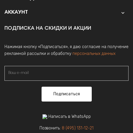
АККАУНТ

ПОДПИСКА НА СКИДКИ И АКЦИИ
Нажимая кнопку «Подписаться», я даю согласие на получение
рекламной рассылки и обработку
персональных данных
Подписаться
Написать в WhatsApp
Позвонить:
8 (495) 131-12-21