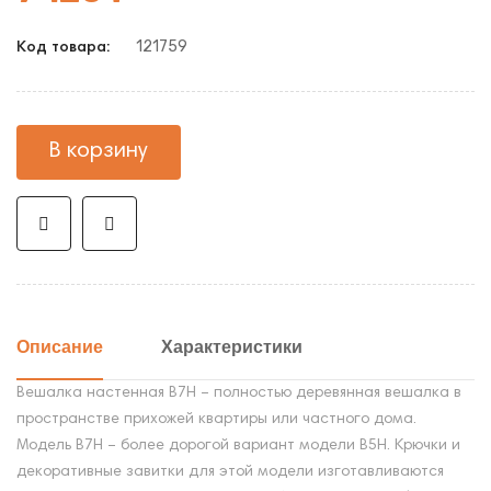
121759
Код товара:
В корзину
Описание
Характеристики
Вешалка настенная В7Н – полностью деревянная вешалка в
пространстве прихожей квартиры или частного дома.
Модель В7Н – более дорогой вариант модели В5Н. Крючки и
декоративные завитки для этой модели изготавливаются