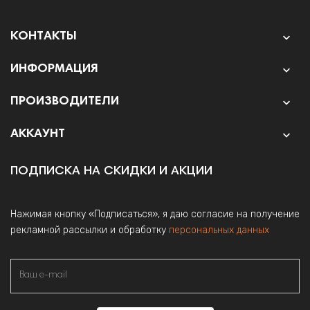
КОНТАКТЫ

ИНФОРМАЦИЯ

ПРОИЗВОДИТЕЛИ

АККАУНТ

ПОДПИСКА НА СКИДКИ И АКЦИИ
Нажимая кнопку «Подписаться», я даю согласие на получение
рекламной рассылки и обработку
персональных данных