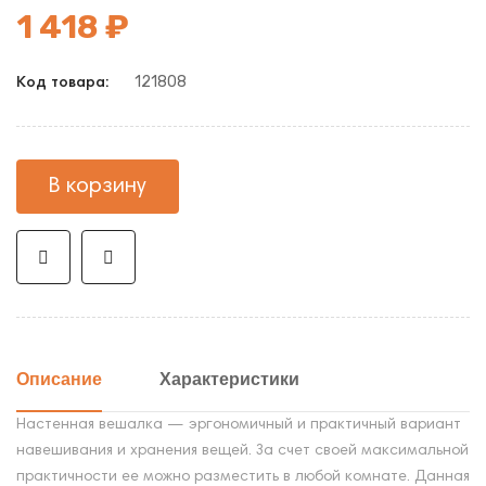
1 418 ₽
121808
Код товара:
В корзину
Описание
Характеристики
Настенная вешалка — эргономичный и практичный вариант
навешивания и хранения вещей. За счет своей максимальной
практичности ее можно разместить в любой комнате. Данная