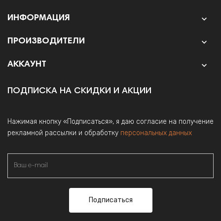
ИНФОРМАЦИЯ

ПРОИЗВОДИТЕЛИ

АККАУНТ

ПОДПИСКА НА СКИДКИ И АКЦИИ
Нажимая кнопку «Подписаться», я даю согласие на получение
рекламной рассылки и обработку
персональных данных
Подписаться