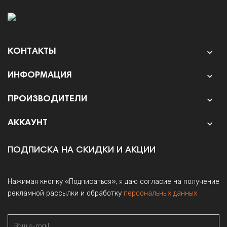
КОНТАКТЫ

ИНФОРМАЦИЯ

ПРОИЗВОДИТЕЛИ

АККАУНТ

ПОДПИСКА НА СКИДКИ И АКЦИИ
Нажимая кнопку «Подписаться», я даю согласие на получение
рекламной рассылки и обработку
персональных данных