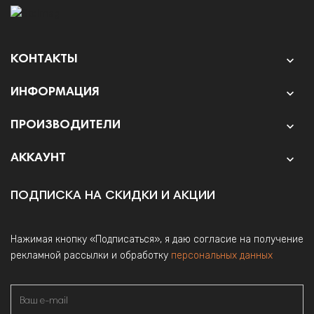
КОНТАКТЫ

ИНФОРМАЦИЯ

ПРОИЗВОДИТЕЛИ

АККАУНТ

ПОДПИСКА НА СКИДКИ И АКЦИИ
Нажимая кнопку «Подписаться», я даю согласие на получение
рекламной рассылки и обработку
персональных данных