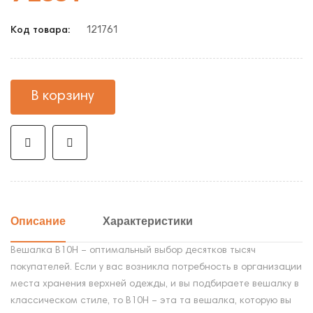
121761
Код товара:
В корзину
Описание
Характеристики
Вешалка В10Н – оптимальный выбор десятков тысяч
покупателей. Если у вас возникла потребность в организации
места хранения верхней одежды, и вы подбираете вешалку в
классическом стиле, то В10Н – эта та вешалка, которую вы