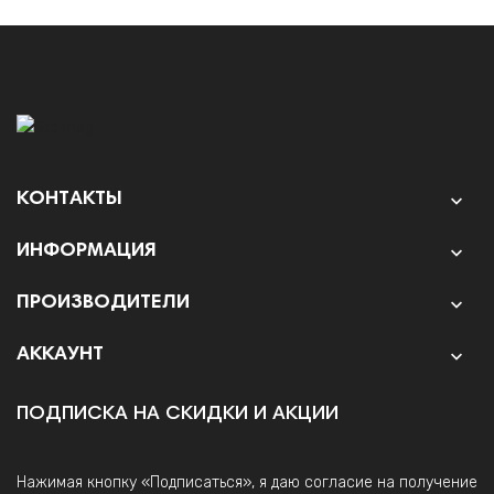
КОНТАКТЫ

ИНФОРМАЦИЯ

ПРОИЗВОДИТЕЛИ

АККАУНТ

ПОДПИСКА НА СКИДКИ И АКЦИИ
Нажимая кнопку «Подписаться», я даю согласие на получение