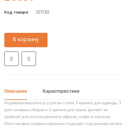
121720
Код товара:
В корзину
Описание
Характеристики
Надежная вешалка в строгом стиле 3 крючка для одежды, 3
для головных уборов и 2 крючка для сумок делают ее
удобной для использования в офисах, кафе и салонах
Пластиковые шарики идеально подходят под размер петель