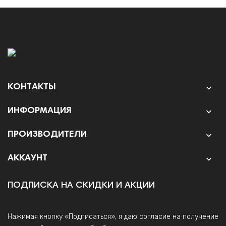
КОНТАКТЫ

ИНФОРМАЦИЯ

ПРОИЗВОДИТЕЛИ

АККАУНТ

ПОДПИСКА НА СКИДКИ И АКЦИИ
Нажимая кнопку «Подписаться», я даю согласие на получение