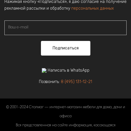
Нажимая кнопку «Подписаться», я даю согласие на получение
рекламной рассылки и обработку
персональных данных
Подписаться
Написать в WhatsApp
Позвонить:
8 (495) 131-12-21
© 2001-2024 Столмаг — интернет-магазин мебели для дома, дачи и
офиса
Вся представленная на сайте информация, касающаяся