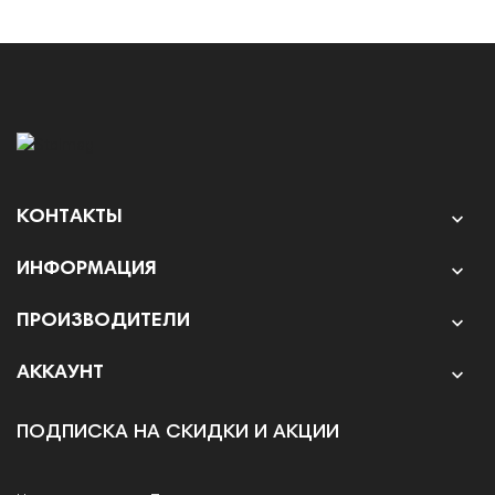
КОНТАКТЫ

ИНФОРМАЦИЯ

ПРОИЗВОДИТЕЛИ

АККАУНТ

ПОДПИСКА НА СКИДКИ И АКЦИИ