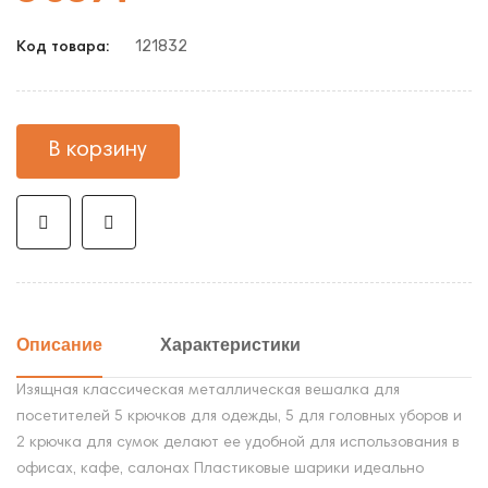
121832
Код товара:
В корзину
Описание
Характеристики
Изящная классическая металлическая вешалка для
посетителей 5 крючков для одежды, 5 для головных уборов и
2 крючка для сумок делают ее удобной для использования в
офисах, кафе, салонах Пластиковые шарики идеально