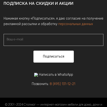
ПОДПИСКА НА СКИДКИ И АКЦИИ
Нажимая кнопку «Подписаться», я даю согласие на получение
рекламной рассылки и обработку
персональных данных
Подписаться
Написать в WhatsApp
Позвонить:
8 (495) 131-12-21
© 2001-2024 Столмаг — интернет-магазин мебели для дома, дачи и