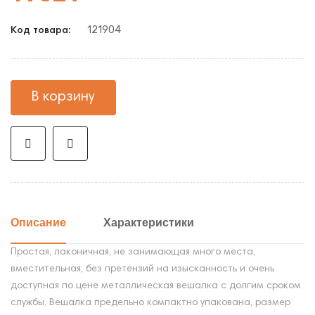
121904
Код товара:
В корзину
Описание
Характеристики
Простая, лаконичная, не занимающая много места,
вместительная, без претензий на изысканность и очень
доступная по цене металлическая вешалка с долгим сроком
службы. Вешалка предельно компактно упакована, размер