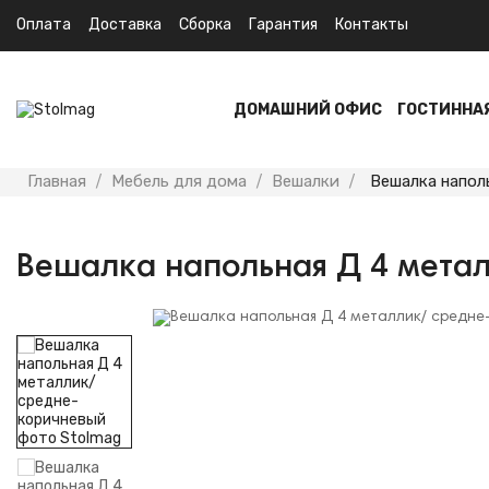
Оплата
Доставка
Сборка
Гарантия
Контакты
ДОМАШНИЙ ОФИС
ГОСТИННА
Главная
Мебель для дома
Вешалки
Вешалка напол
Вешалка напольная Д 4 мета