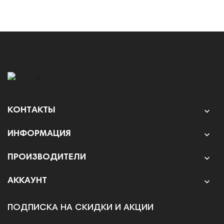
КОНТАКТЫ

ИНФОРМАЦИЯ

ПРОИЗВОДИТЕЛИ

АККАУНТ

ПОДПИСКА НА СКИДКИ И АКЦИИ