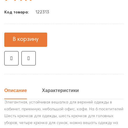
122313
Код товара:
В корзину
Описание
Характеристики
Элегантная, устойчивая вешалка для верхней одежды в
кабинет, приемную, небольшой офис, кафе. На 6 посетителей
Шесть крючков для одежды, шесть крючков для головных
уборов, четыре крючка для сумок, можно вешать одежду на