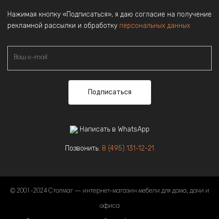
Нажимая кнопку «Подписаться», я даю согласие на получение
рекламной рассылки и обработку
персональных данных
Подписаться
Написать в WhatsApp
Позвонить:
8 (495) 131-12-21
© 2001-2024 Столмаг — интернет-магазин мебели для дома, дачи и
офиса