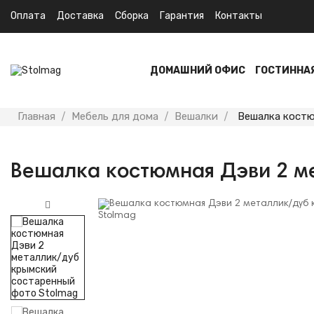
Оплата
Доставка
Сборка
Гарантия
Контакты
ДОМАШНИЙ ОФИС
ГОСТИННА
Главная
Мебель для дома
Вешалки
Вешалка костю
Вешалка костюмная Дэви 2 м