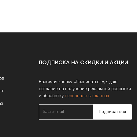
ПОДПИСКА НА СКИДКИ И АКЦИИ
ов
Нажимая кнопку «Подписаться», я даю
согласие на получение рекламной рассылки
ет
и обработку
персональных данных
аз
Подписаться