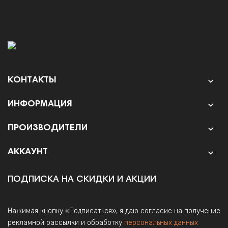
КОНТАКТЫ

ИНФОРМАЦИЯ

ПРОИЗВОДИТЕЛИ

АККАУНТ

ПОДПИСКА НА СКИДКИ И АКЦИИ
Нажимая кнопку «Подписаться», я даю согласие на получение
рекламной рассылки и обработку
персональных данных