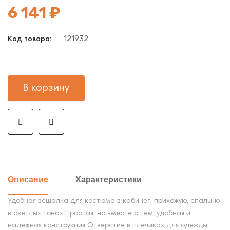
6 141 ₽
121932
Код товара:
В корзину
Описание
Характеристики
Удобная вешалка для костюма в кабинет, прихожую, спальню
в светлых тонах Простая, но вместе с тем, удобная и
надежная конструкция Отверстие в плечиках для одежды