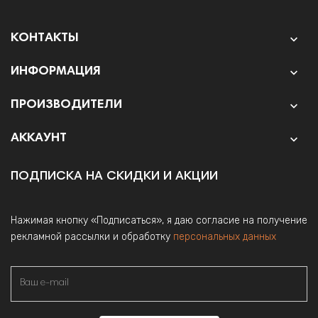
КОНТАКТЫ

ИНФОРМАЦИЯ

ПРОИЗВОДИТЕЛИ

АККАУНТ

ПОДПИСКА НА СКИДКИ И АКЦИИ
Нажимая кнопку «Подписаться», я даю согласие на получение
рекламной рассылки и обработку
персональных данных