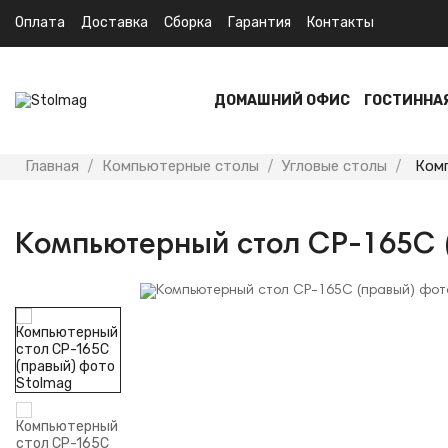
Оплата
Доставка
Сборка
Гарантия
Контакты
ДОМАШНИЙ ОФИС
ГОСТИННА
Главная
Компьютерные столы
Угловые столы
Комп
Компьютерный стол СР-165С 