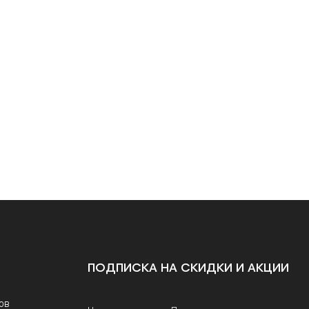
ПОДПИСКА НА СКИДКИ И АКЦИИ
ов