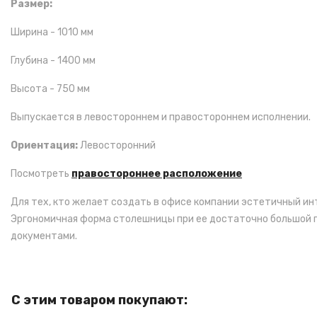
Размер:
Ширина - 1010 мм
Глубина - 1400 мм
Высота - 750 мм
Выпускается в левостороннем и правостороннем исполнении.
Ориентация:
Левосторонний
Посмотреть
правостороннее расположение
Для тех, кто желает создать в офисе компании эстетичный ин
Эргономичная форма столешницы при ее достаточно большой п
документами.
С этим товаром покупают: