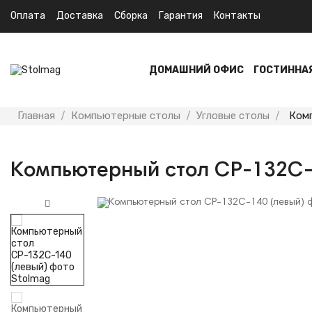
Оплата
Доставка
Сборка
Гарантия
Контакты
ДОМАШНИЙ ОФИС
ГОСТИННА
Главная
Компьютерные столы
Угловые столы
Комп
Компьютерный стол СР-132С-