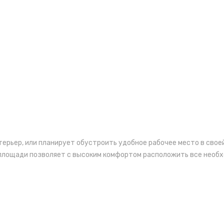
терьер, или планирует обустроить удобное рабочее место в свое
лощади позволяет с высоким комфортом расположить все необхо