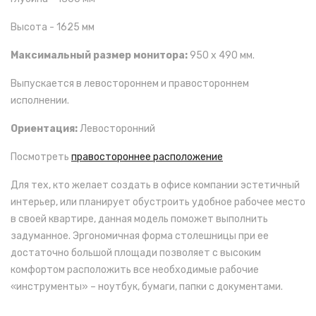
Высота - 1625 мм
Максимальный размер монитора:
950 х 490 мм.
Выпускается в левостороннем и правостороннем
исполнении.
Ориентация:
Левосторонний
Посмотреть
пра
востороннее расположение
Для тех, кто желает создать в офисе компании эстетичный
интерьер, или планирует обустроить удобное рабочее место
в своей квартире, данная модель поможет выполнить
задуманное. Эргономичная форма столешницы при ее
достаточно большой площади позволяет с высоким
комфортом расположить все необходимые рабочие
«инструменты» – ноутбук, бумаги, папки с документами.