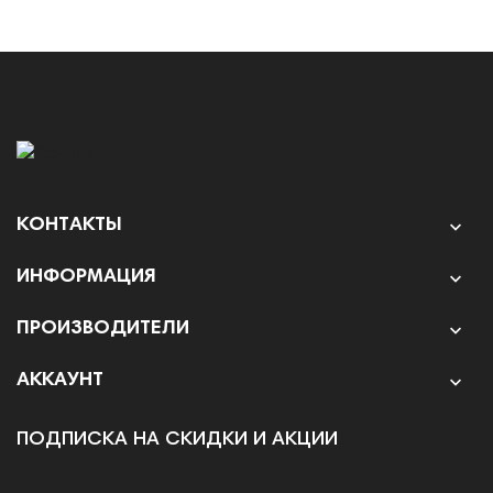
КОНТАКТЫ

ИНФОРМАЦИЯ

ПРОИЗВОДИТЕЛИ

АККАУНТ

ПОДПИСКА НА СКИДКИ И АКЦИИ