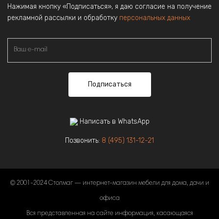
Нажимая кнопку «Подписаться», я даю согласие на получение
рекламной рассылки и обработку
персональных данных
Подписаться
Написать в WhatsApp
Позвонить:
8 (495) 131-12-21
© 2001-2024 Столмаг — интернет-магазин мебели для дома, дачи и
офиса
Вся представленная на сайте информация, касающаяся