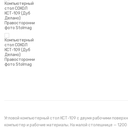
Угловой компьютерный стол КСТ-109 с двумя рабочими поверхн
компьютер и рабочие материалы. На малой столешнице — 1200 м