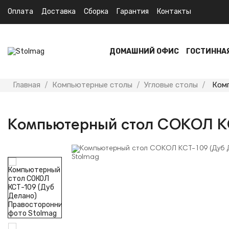
Оплата
Доставка
Сборка
Гарантия
Контакты
ДОМАШНИЙ ОФИС
ГОСТИННА
Главная
Компьютерные столы
Угловые столы
Ком
Компьютерный стол СОКОЛ КС