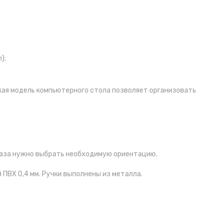
);
кая модель компьютерного стола позволяет организовать
каза нужно выбрать необходимую ориентацию.
 ПВХ 0,4 мм. Ручки выполнены из металла.