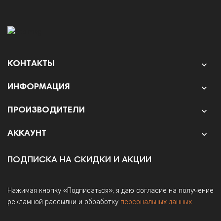
КОНТАКТЫ

ИНФОРМАЦИЯ

ПРОИЗВОДИТЕЛИ

АККАУНТ

ПОДПИСКА НА СКИДКИ И АКЦИИ
Нажимая кнопку «Подписаться», я даю согласие на получение
рекламной рассылки и обработку
персональных данных