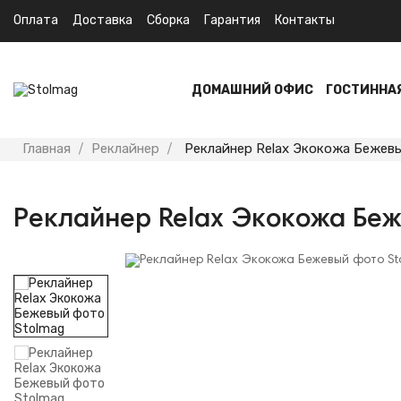
Оплата
Доставка
Сборка
Гарантия
Контакты
ДОМАШНИЙ ОФИС
ГОСТИННА
Главная
Реклайнер
Реклайнер Relax Экокожа Бежев
Реклайнер Relax Экокожа Бе