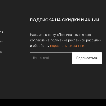
ПОДПИСКА НА СКИДКИ И АКЦИИ
ов
Нажимая кнопку «Подписаться», я даю
согласие на получение рекламной рассылки
ет
и обработку
персональных данных
аз
Подписаться