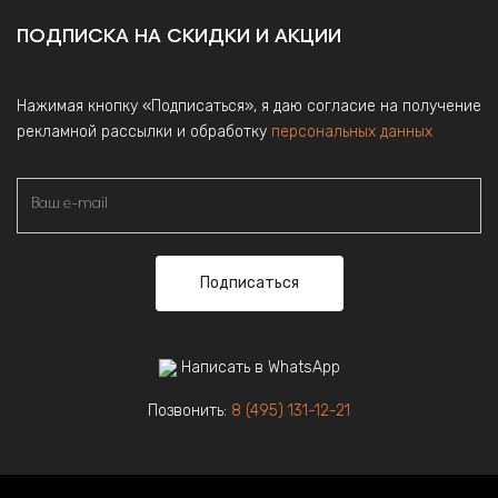
ПОДПИСКА НА СКИДКИ И АКЦИИ
Нажимая кнопку «Подписаться», я даю согласие на получение
рекламной рассылки и обработку
персональных данных
Подписаться
Написать в WhatsApp
Позвонить:
8 (495) 131-12-21