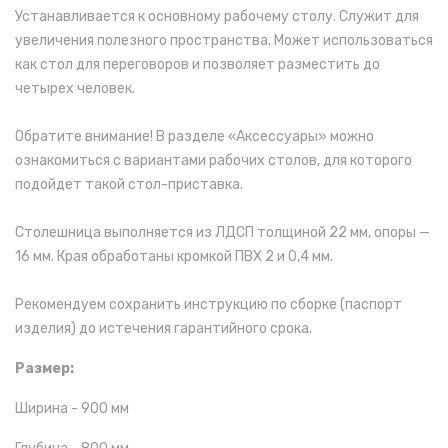
Устанавливается к основному рабочему столу. Служит для
увеличения полезного пространства. Может использоваться
как стол для переговоров и позволяет разместить до
четырех человек.
Обратите внимание! В разделе «Аксессуары» можно
ознакомиться с вариантами рабочих столов, для которого
подойдет такой стол-приставка.
Столешница выполняется из ЛДСП толщиной 22 мм, опоры —
16 мм. Края обработаны кромкой ПВХ 2 и 0,4 мм.
Рекомендуем сохранить инструкцию по сборке (паспорт
изделия) до истечения гарантийного срока.
Размер:
Ширина - 900 мм