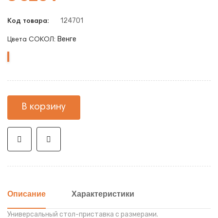
124701
Код товара:
Венге
Цвета СОКОЛ:
Венге
В корзину
Описание
Характеристики
Универсальный стол-приставка с размерами.