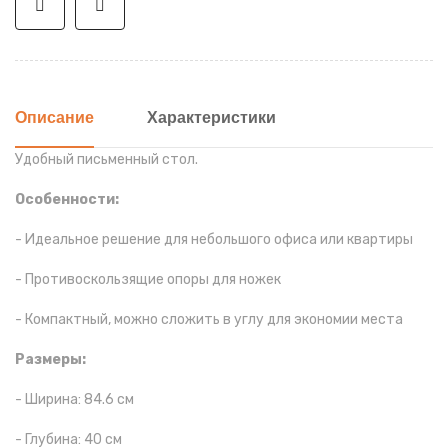
Описание
Характеристики
Удобный письменный стол.
Особенности:
- Идеальное решение для небольшого офиса или квартиры
- Противоскользящие опоры для ножек
- Компактный, можно сложить в углу для экономии места
Размеры:
- Ширина: 84.6 см
- Глубина: 40 см