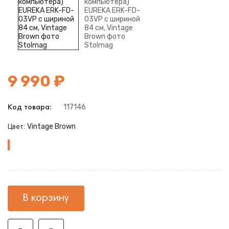
9 990 ₽
117146
Код товара:
Vintage Brown
Цвет:
Vintage
Brown
В корзину