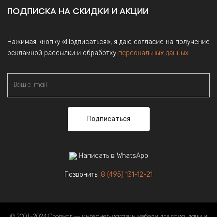
ПОДПИСКА НА СКИДКИ И АКЦИИ
Нажимая кнопку «Подписаться», я даю согласие на получение
рекламной рассылки и обработку
персональных данных
Подписаться
Написать в WhatsApp
Позвонить:
8 (495) 131-12-21