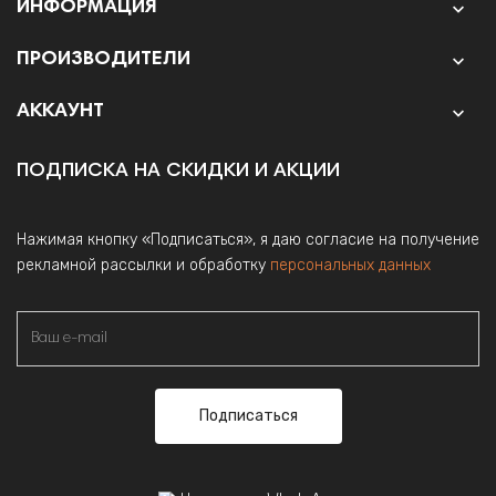
ИНФОРМАЦИЯ

ПРОИЗВОДИТЕЛИ

АККАУНТ

ПОДПИСКА НА СКИДКИ И АКЦИИ
Нажимая кнопку «Подписаться», я даю согласие на получение
рекламной рассылки и обработку
персональных данных
Подписаться