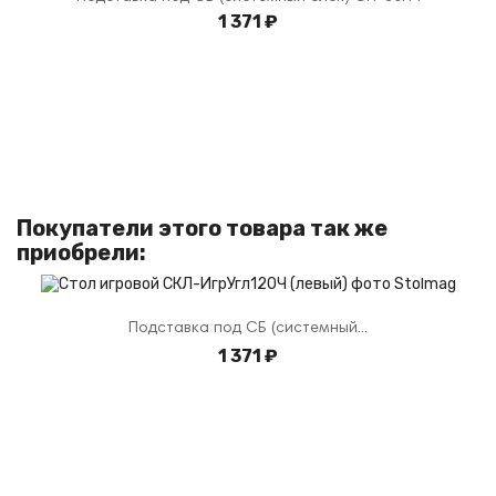
1 371 ₽
Покупатели этого товара так же
приобрели:
Подставка под СБ (системный...
1 371 ₽