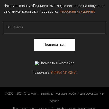
Нажимая кнопку «Подписаться», я даю согласие на получение
рекламной рассылки и обработку
персональных данных
Подписаться
Написать в WhatsApp
Позвонить:
8 (495) 131-12-21
© 2001-2024 Столмаг — интернет-магазин мебели для дома, дачи и
офиса