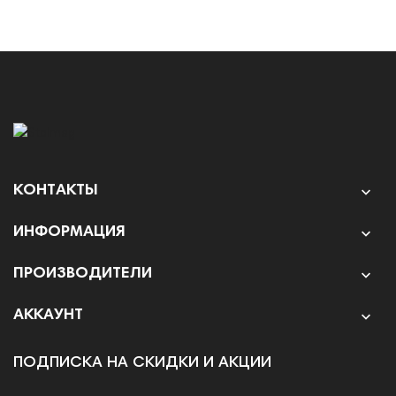
КОНТАКТЫ

ИНФОРМАЦИЯ

ПРОИЗВОДИТЕЛИ

АККАУНТ

ПОДПИСКА НА СКИДКИ И АКЦИИ