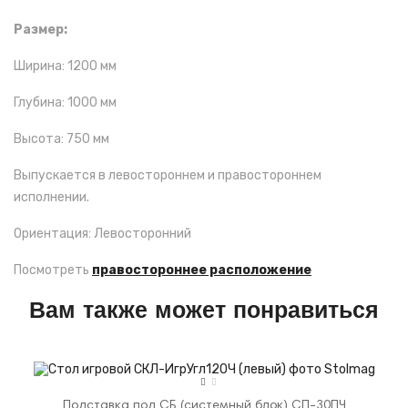
Размер:
Ширина: 1200 мм
Глубина: 1000 мм
Высота: 750 мм
Выпускается в левостороннем и правостороннем
исполнении.
Ориентация: Левосторонний
Посмотреть
правостороннее расположение
Вам также может понравиться
Подставка под СБ (системный блок) СП-30ПЧ