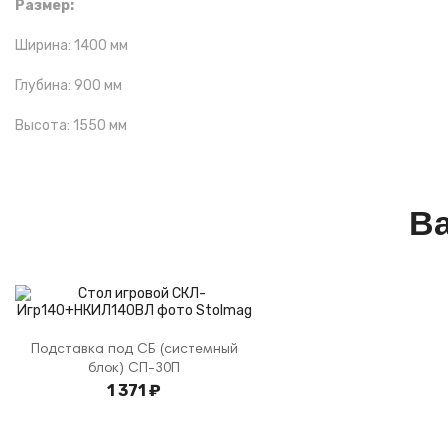
Размер:
Ширина: 1400 мм
Глубина: 900 мм
Высота: 1550 мм
Ва
Подставка под СБ (системный
блок) СП-30П
1 371 ₽