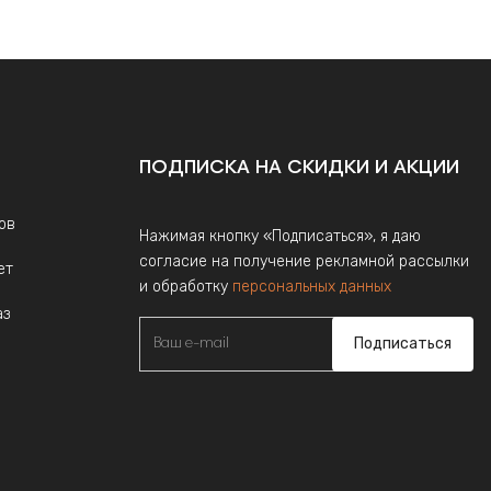
ПОДПИСКА НА СКИДКИ И АКЦИИ
ов
Нажимая кнопку «Подписаться», я даю
согласие на получение рекламной рассылки
ет
и обработку
персональных данных
аз
Подписаться