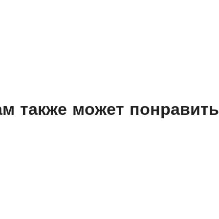
м также может понравит