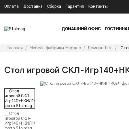
Оплата
Доставка
Сборка
Гарантия
Контакты
ДОМАШНИЙ ОФИС
ГОСТИННА
Главная
Мебель фабрики Мэрдэс
Домино Lite
Сто
Стол игровой СКЛ-Игр140+Н