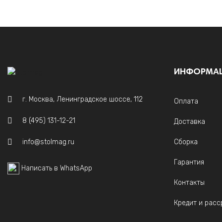
ИНФОРМА
г. Москва, Ленинградское шоссе, 112
Оплата
8 (495) 131-12-21
Доставка
info@stolmag.ru
Сборка
Гарантия
Написать в WhatsApp
Контакты
Кредит и расс