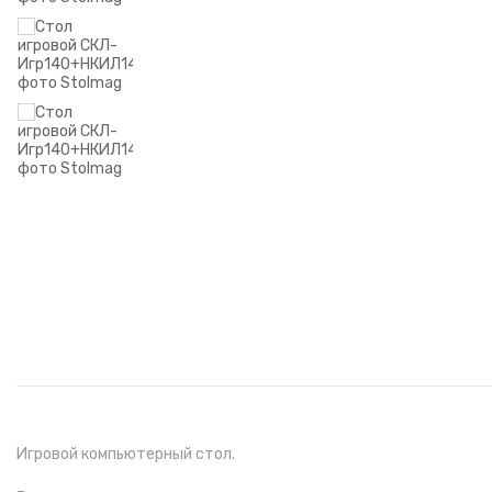
Игровой компьютерный стол.