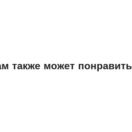
м также может понравит