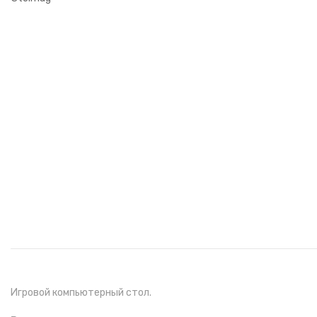
Игровой компьютерный стол.