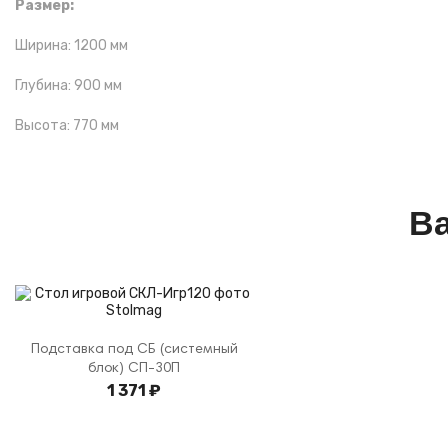
Размер:
Ширина: 1200 мм
Глубина: 900 мм
Высота: 770 мм
Ва
Подставка под СБ (системный
блок) СП-30П
1 371 ₽