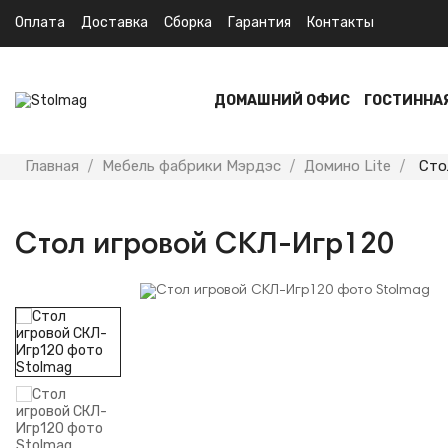
Оплата
Доставка
Сборка
Гарантия
Контакты
ДОМАШНИЙ ОФИС
ГОСТИННА
Главная
Мебель фабрики Мэрдэс
Домино Lite
Сто
Стол игровой СКЛ-Игр120