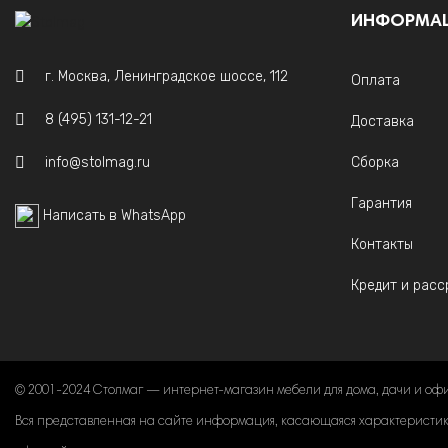
ИНФОРМА
г. Москва, Ленинградское шоссе, 112
Оплата
8 (495) 131-12-21
Доставка
info@stolmag.ru
Сборка
Гарантия
Написать в WhatsApp
Контакты
Кредит и расс
© 2001-2024 Столмаг — интернет-магазин мебели для дома, дачи и оф
Вся представленная на сайте информация, касающаяся характеристик, 