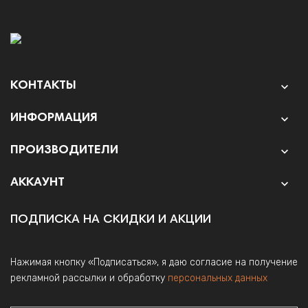
КОНТАКТЫ

ИНФОРМАЦИЯ

ПРОИЗВОДИТЕЛИ

АККАУНТ

ПОДПИСКА НА СКИДКИ И АКЦИИ
Нажимая кнопку «Подписаться», я даю согласие на получение
рекламной рассылки и обработку
персональных данных