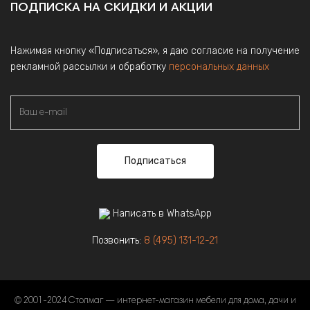
ПОДПИСКА НА СКИДКИ И АКЦИИ
Нажимая кнопку «Подписаться», я даю согласие на получение
рекламной рассылки и обработку
персональных данных
Подписаться
Написать в WhatsApp
Позвонить:
8 (495) 131-12-21
© 2001-2024 Столмаг — интернет-магазин мебели для дома, дачи и