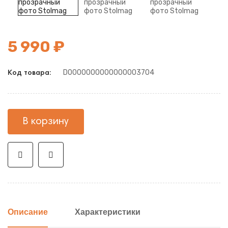
5 990 ₽
D0000000000000003704
Код товара:
В корзину
Описание
Характеристики