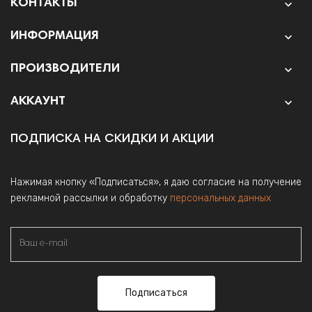
КОНТАКТЫ

ИНФОРМАЦИЯ

ПРОИЗВОДИТЕЛИ

АККАУНТ

ПОДПИСКА НА СКИДКИ И АКЦИИ
Нажимая кнопку «Подписаться», я даю согласие на получение
рекламной рассылки и обработку
персональных данных
Подписаться