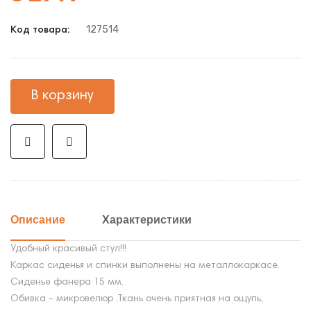
127514
Код товара:
В корзину
Описание
Характеристики
Удобный красивый стул!!!
Каркас сиденья и спинки выполнены на металлокаркасе.
Сиденье фанера 15 мм.
Обивка - микровелюр .Ткань очень приятная на ощупь,