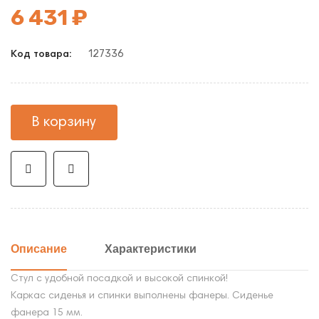
6 431 ₽
127336
Код товара:
В корзину
Описание
Характеристики
Стул с удобной посадкой и высокой спинкой!
Каркас сиденья и спинки выполнены фанеры. Сиденье
фанера 15 мм.