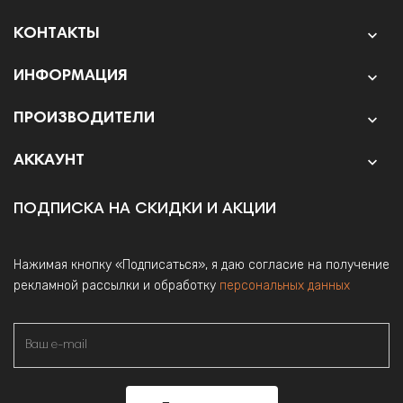
КОНТАКТЫ

ИНФОРМАЦИЯ

ПРОИЗВОДИТЕЛИ

АККАУНТ

ПОДПИСКА НА СКИДКИ И АКЦИИ
Нажимая кнопку «Подписаться», я даю согласие на получение
рекламной рассылки и обработку
персональных данных