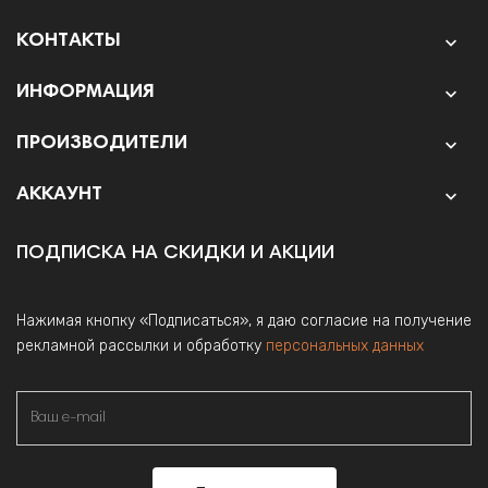
КОНТАКТЫ

ИНФОРМАЦИЯ

ПРОИЗВОДИТЕЛИ

АККАУНТ

ПОДПИСКА НА СКИДКИ И АКЦИИ
Нажимая кнопку «Подписаться», я даю согласие на получение
рекламной рассылки и обработку
персональных данных