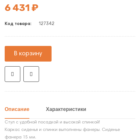
6 431 ₽
127342
Код товара:
В корзину
Описание
Характеристики
Стул с удобной посадкой и высокой спинкой!
Каркас сиденья и спинки выполнены фанеры. Сиденье
фанера 15 мм.